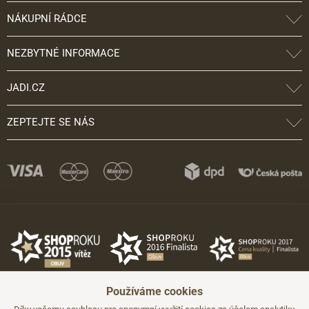
NÁKUPNÍ RÁDCE
NEZBYTNÉ INFORMACE
JADI.CZ
ZEPTEJTE SE NÁS
Používáme cookies