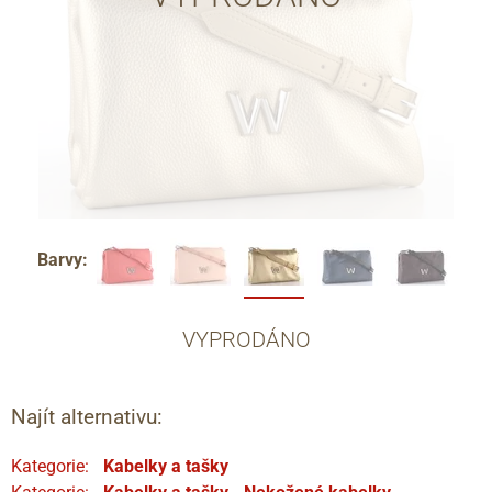
Barvy:
VYPRODÁNO
Najít alternativu:
Kategorie:
Kabelky a tašky