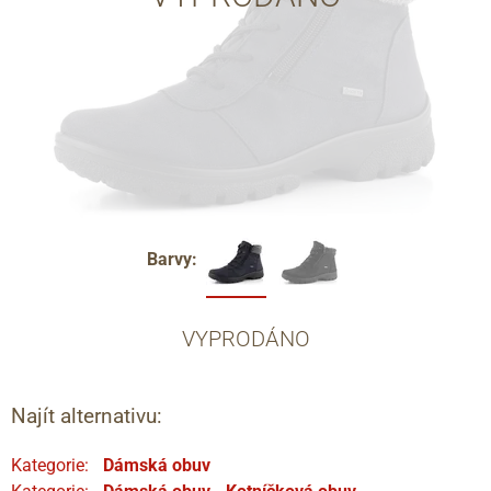
Barvy:
VYPRODÁNO
Najít alternativu:
Kategorie:
Dámská obuv