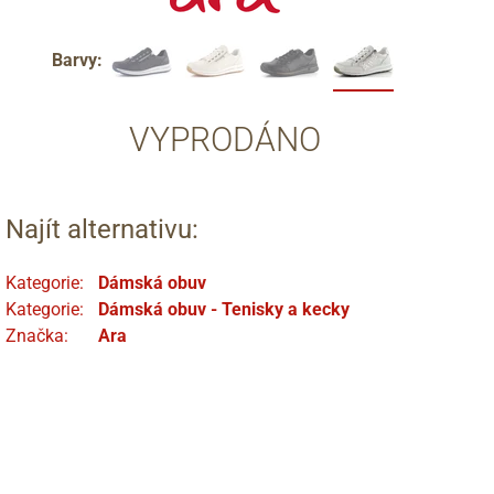
Barvy:
VYPRODÁNO
Najít alternativu:
Kategorie:
Dámská obuv
Kategorie:
Dámská obuv - Tenisky a kecky
Značka:
Ara