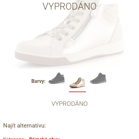
VYPRODÁNO
Barvy:
VYPRODÁNO
Najít alternativu: