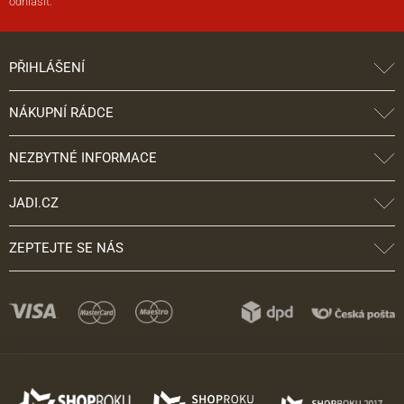
odhlásit.
PŘIHLÁŠENÍ
NÁKUPNÍ RÁDCE
NEZBYTNÉ INFORMACE
JADI.CZ
ZEPTEJTE SE NÁS