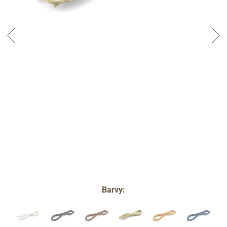
Barvy: