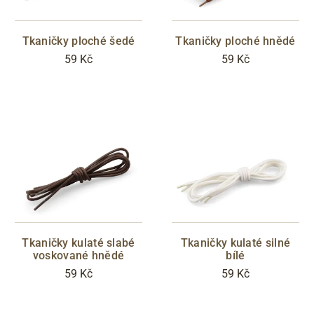
Tkaničky ploché šedé
Tkaničky ploché hnědé
59 Kč
59 Kč
Tkaničky kulaté slabé
Tkaničky kulaté silné
voskované hnědé
bílé
59 Kč
59 Kč