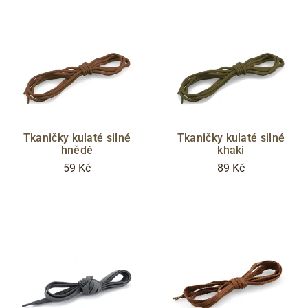
Tkaničky kulaté silné
Tkaničky kulaté silné
hnědé
khaki
59 Kč
89 Kč