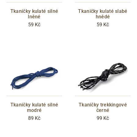
Tkaničky kulaté silné
Tkaničky kulaté slabé
lněné
hnědé
59 Kč
59 Kč
Tkaničky kulaté silné
Tkaničky trekkingové
modré
černé
89 Kč
99 Kč