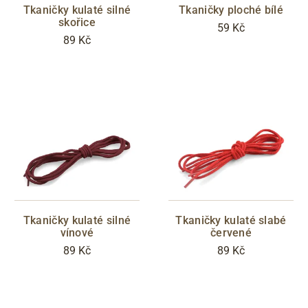
Tkaničky kulaté silné
Tkaničky ploché bílé
skořice
59 Kč
89 Kč
Tkaničky kulaté silné
Tkaničky kulaté slabé
vínové
červené
89 Kč
89 Kč