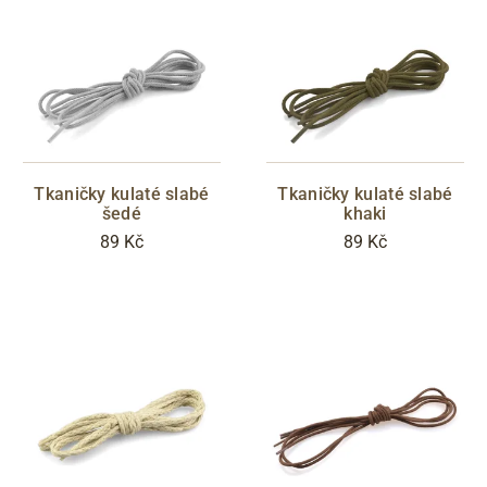
Tkaničky kulaté slabé
Tkaničky kulaté slabé
šedé
khaki
89 Kč
89 Kč