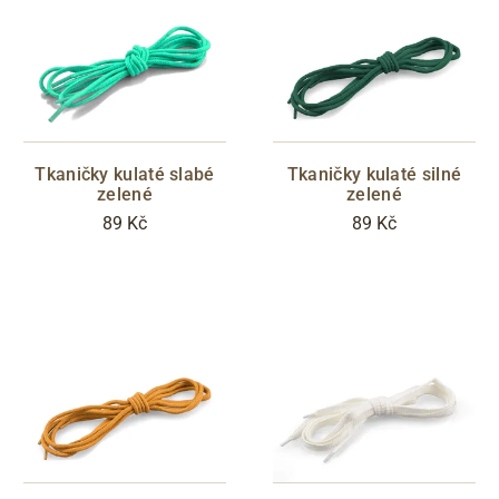
Tkaničky kulaté slabé
Tkaničky kulaté silné
zelené
zelené
89 Kč
89 Kč