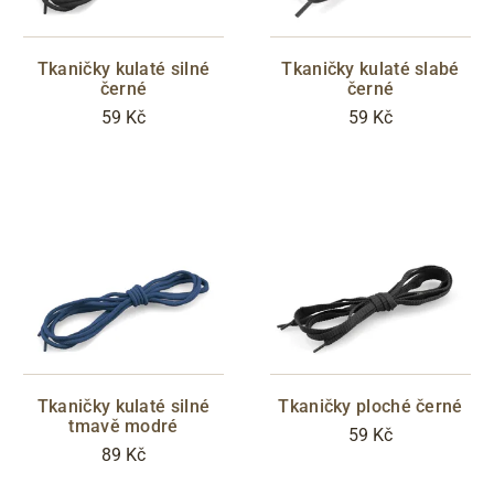
Tkaničky kulaté silné
Tkaničky kulaté slabé
černé
černé
59 Kč
59 Kč
Tkaničky kulaté silné
Tkaničky ploché černé
tmavě modré
59 Kč
89 Kč