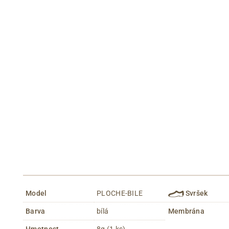
Model
PLOCHE-BILE
Svršek
Barva
bílá
Membrána