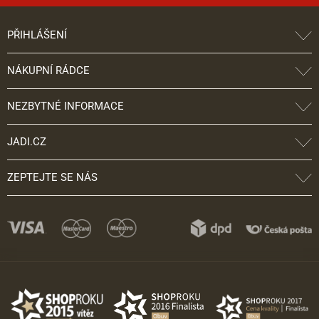
PŘIHLÁŠENÍ
NÁKUPNÍ RÁDCE
NEZBYTNÉ INFORMACE
JADI.CZ
ZEPTEJTE SE NÁS