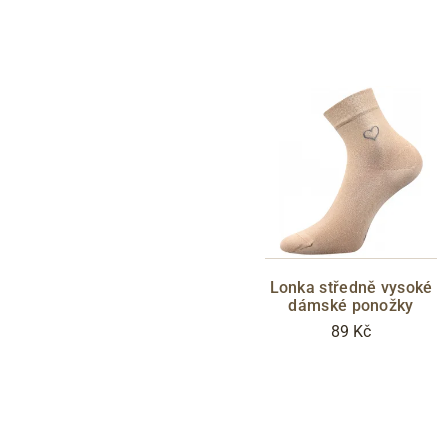
Lonka středně vysoké
dámské ponožky
89 Kč