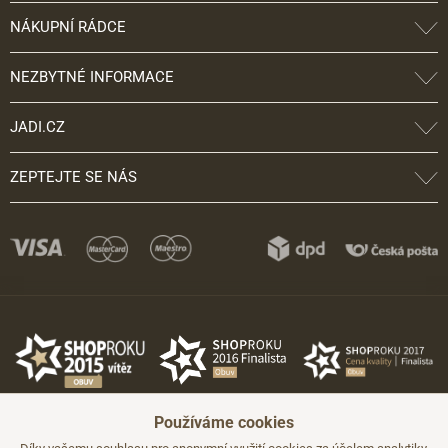
NÁKUPNÍ RÁDCE
NEZBYTNÉ INFORMACE
JADI.CZ
ZEPTEJTE SE NÁS
Používáme cookies