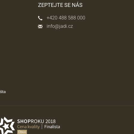
ZEPTEJTE SE NÁS
+420 488 588 000
info@jadi.cz