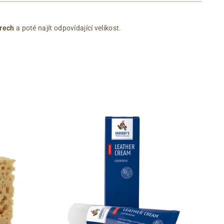
rech
a poté najít odpovídající velikost.