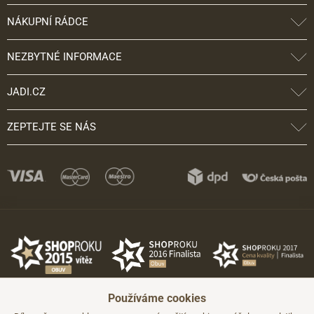
NÁKUPNÍ RÁDCE
NEZBYTNÉ INFORMACE
JADI.CZ
ZEPTEJTE SE NÁS
Používáme cookies