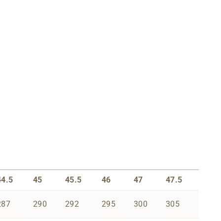
44.5
45
45.5
46
47
47.5
287
290
292
295
300
305