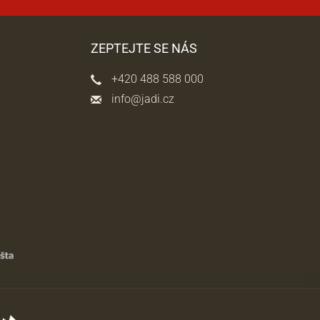
ZEPTEJTE SE NÁS
+420 488 588 000
info@jadi.cz