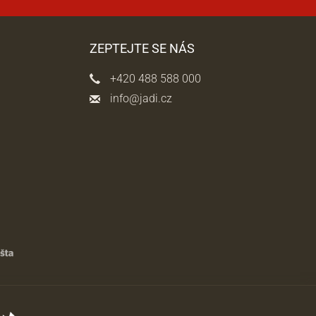
ZEPTEJTE SE NÁS
+420 488 588 000
info@jadi.cz