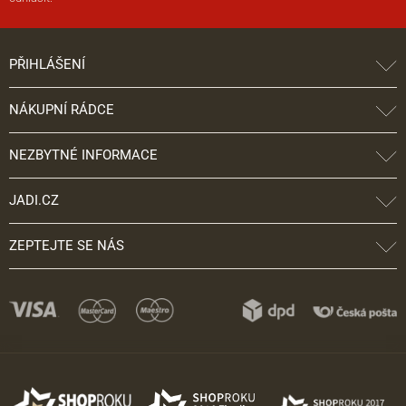
PŘIHLÁŠENÍ
NÁKUPNÍ RÁDCE
NEZBYTNÉ INFORMACE
JADI.CZ
ZEPTEJTE SE NÁS