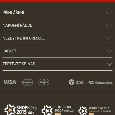
PŘIHLÁŠENÍ
NÁKUPNÍ RÁDCE
NEZBYTNÉ INFORMACE
JADI.CZ
ZEPTEJTE SE NÁS