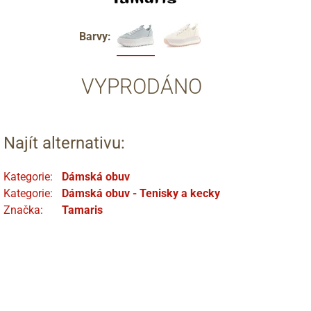
Barvy:
VYPRODÁNO
Najít alternativu:
Kategorie:
Dámská obuv
Kategorie:
Dámská obuv - Tenisky a kecky
Značka:
Tamaris