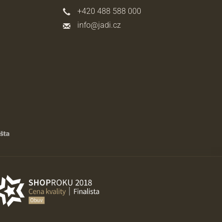
+420 488 588 000
info@jadi.cz