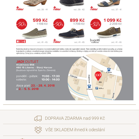
DOPRAVA ZDARMA nad 999 Kč
VŠE SKLADEM ihned k odeslání