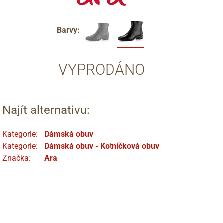
Barvy:
VYPRODÁNO
Najít alternativu:
Kategorie:
Dámská obuv
Kategorie:
Dámská obuv - Kotníčková obuv
Značka:
Ara