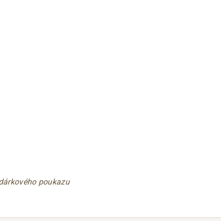
 dárkového poukazu