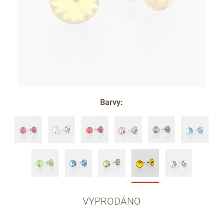
Barvy:
VYPRODÁNO