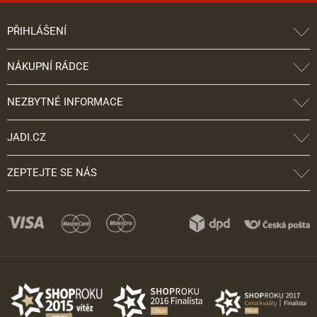
PŘIHLÁŠENÍ
NÁKUPNÍ RÁDCE
NEZBYTNÉ INFORMACE
JADI.CZ
ZEPTEJTE SE NÁS