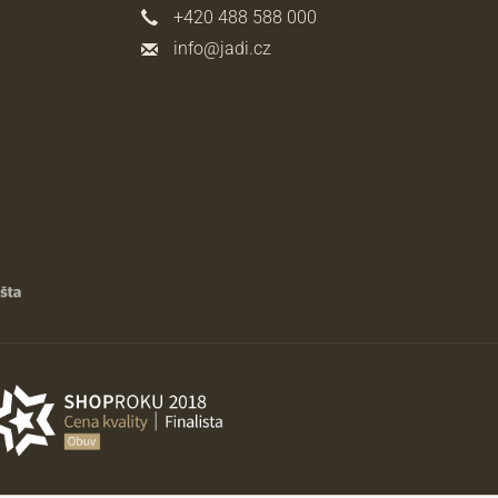
+420 488 588 000
info@jadi.cz