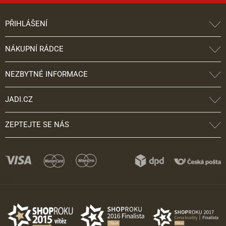
PŘIHLÁŠENÍ
NÁKUPNÍ RÁDCE
NEZBYTNÉ INFORMACE
JADI.CZ
ZEPTEJTE SE NÁS