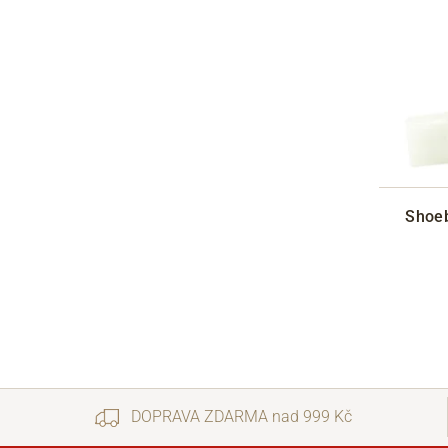
Shoeb
DOPRAVA ZDARMA nad 999 Kč