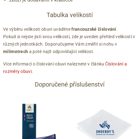
Tabulka velikostí
Ve výběru velikosti obuvi uvádíme
francouzské číslování
.
Pokud si nejste jistí svou velikostí, zde je uveden přehled velikostí v
různých jednotkách. Doporučujeme Vám změřit si nohu v
milimetrech
a poté najít odpovídající velikost.
Více informací o číslování obuvi naleznete v článku
Číslování a
rozměry obuvi
.
Doporučené příslušenství