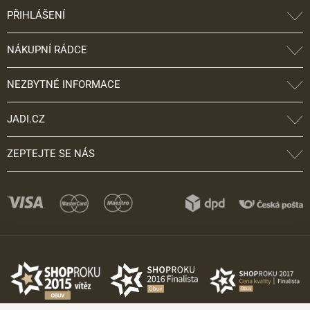
PŘIHLÁŠENÍ
NÁKUPNÍ RÁDCE
NEZBYTNÉ INFORMACE
JADI.CZ
ZEPTEJTE SE NÁS