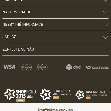
NÁKUPNÍ RÁDCE
NEZBYTNÉ INFORMACE
JADI.CZ
ZEPTEJTE SE NÁS
Používáme cookies